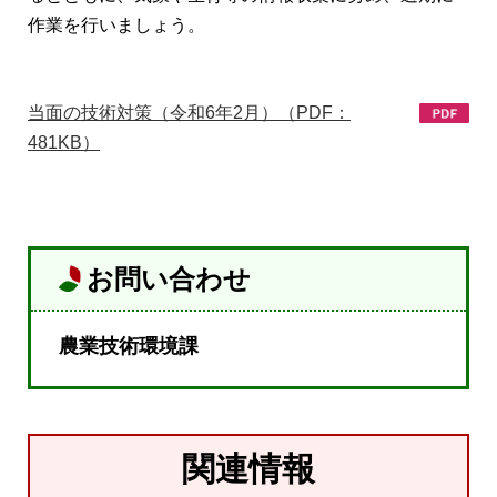
作業を行いましょう。
当面の技術対策（令和6年2月）（PDF：
481KB）
お問い合わせ
農業技術環境課
関連情報