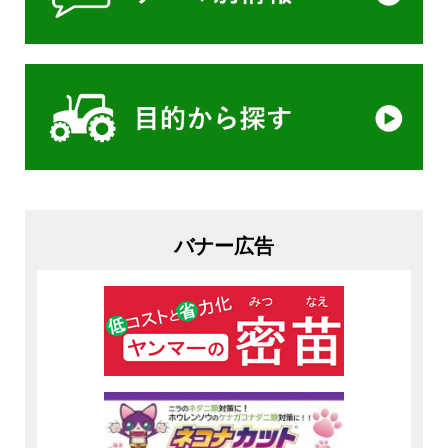
バナー広告