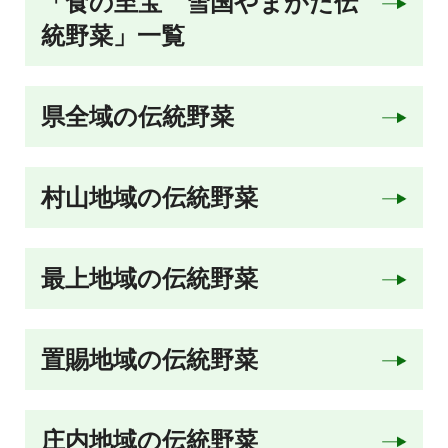
「食の至宝 雪国やまがた伝
統野菜」一覧
県全域の伝統野菜
村山地域の伝統野菜
最上地域の伝統野菜
置賜地域の伝統野菜
庄内地域の伝統野菜