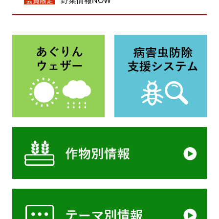
野菜情報NOW