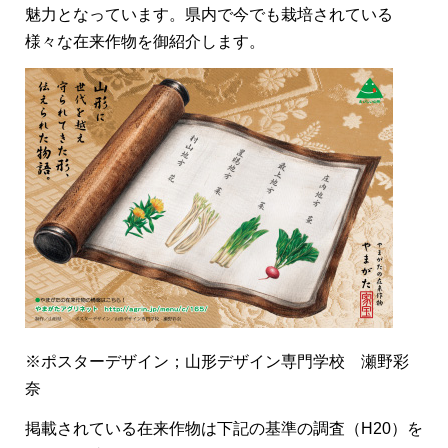
魅力となっています。県内で今でも栽培されている
様々な在来作物を御紹介します。
※ポスターデザイン；山形デザイン専門学校 瀬野彩
奈
掲載されている在来作物は下記の基準の調査（H20）を