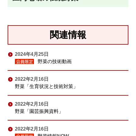
関連情報
2024年4月25日
野菜の技術動画
2022年2月16日
野菜「生育状況と技術対策」
2022年2月16日
野菜「園芸振興資料」
2022年2月16日