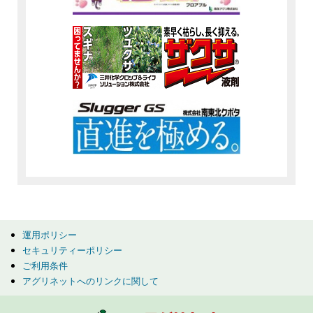
運用ポリシー
セキュリティーポリシー
ご利用条件
アグリネットへのリンクに関して