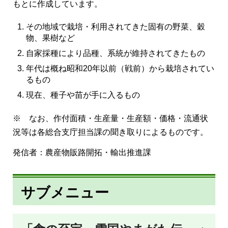
もとに作成しています。
その地域で栽培・利用されてきた固有の野菜、穀
物、果樹など
自家採種により品種、系統が維持されてきたもの
年代は概ね昭和20年以前（戦前）から栽培されてい
るもの
現在、種子や苗が手に入るもの
※ なお、作付面積・生産量・生産額・価格・流通状
況等は各総合支庁担当課の聞き取りによるものです。
発信者：農産物販路開拓・輸出推進課
サブメニュー