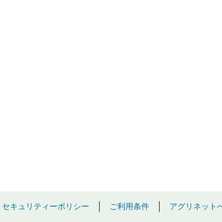
セキュリティーポリシー
ご利用条件
アグリネット