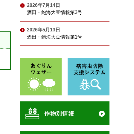
2026年7月14日
酒田・飽海大豆情報第3号
2026年5月13日
酒田・飽海大豆情報第1号