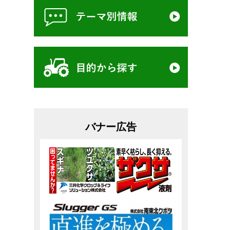
バナー広告