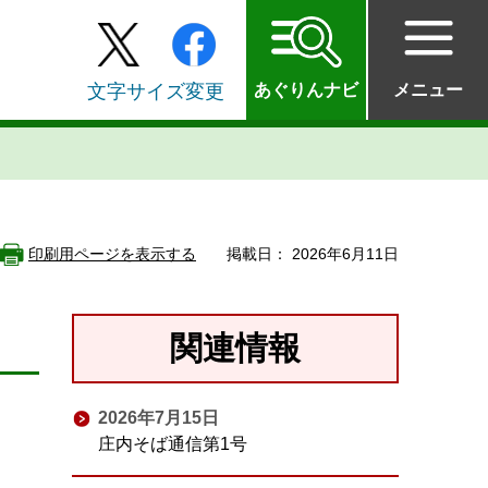
文字サイズ変更
あぐりんナビ
メニュー
印刷用ページを表示する
掲載日： 2026年6月11日
関連情報
2026年7月15日
庄内そば通信第1号