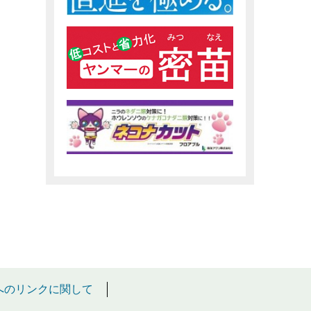
へのリンクに関して